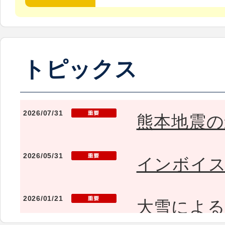
トピックス
2026/07/31
熊本地震の
2026/05/31
インボイ
2026/01/21
大雪によ