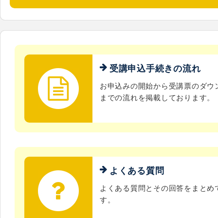
受講申込手続きの流れ
お申込みの開始から受講票のダウ
までの流れを掲載しております。
よくある質問
よくある質問とその回答をまとめ
す。