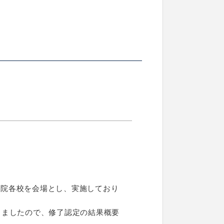
学院各校を会場とし、実施しており
りましたので、修了認定の結果概要