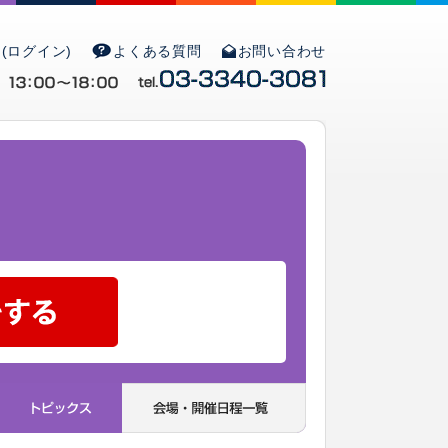
(ログイン)
よくある質問
お問い合わせ