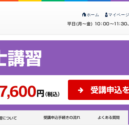
ホーム
マイページ