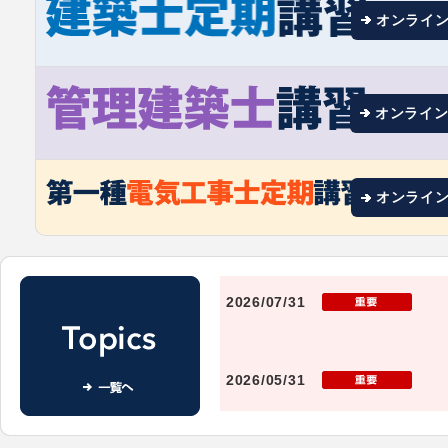
オンライ
オンライ
オンライ
2026/07/31
2026/05/31