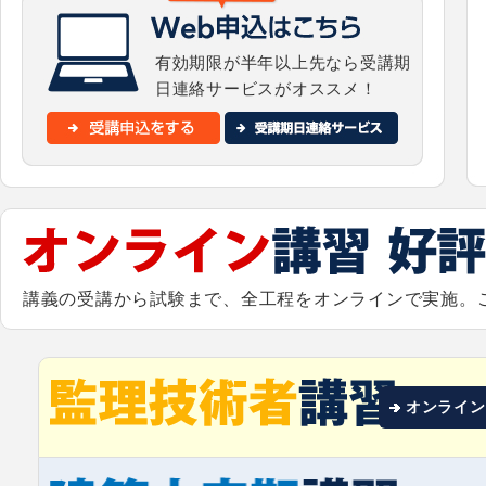
有効期限が半年以上先なら受講期
日連絡サービスがオススメ！
講義の受講から試験まで、全工程をオンラインで実施。
オンライン