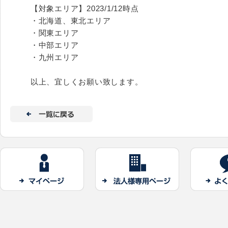
【対象エリア】2023/1/12時点
・北海道、東北エリア
・関東エリア
・中部エリア
・九州エリア
以上、宜しくお願い致します。