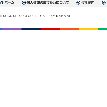
© SOGO SHIKAKU CO., LTD. All Right Reserved.