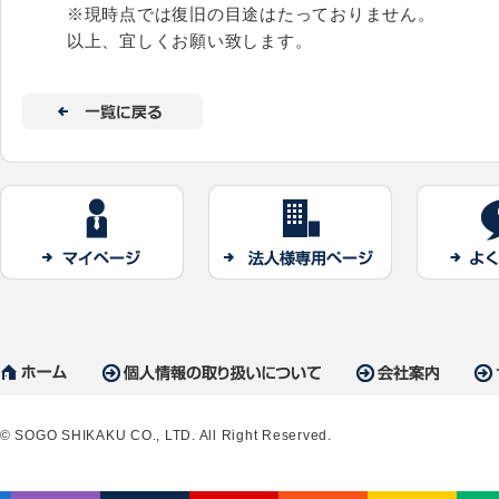
※現時点では復旧の目途はたっておりません。
以上、宜しくお願い致します。
© SOGO SHIKAKU CO., LTD. All Right Reserved.