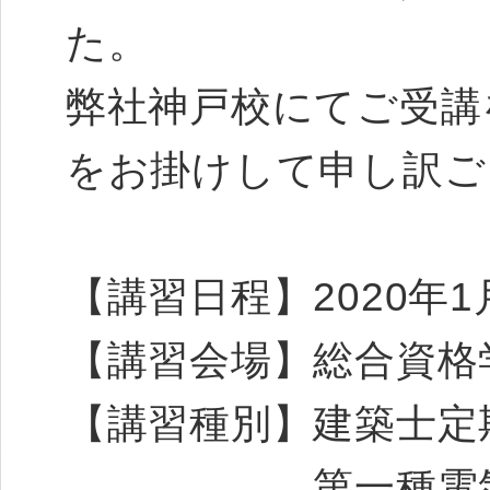
た。
弊社神戸校にてご受講
をお掛けして申し訳ご
【講習日程】2020年1
【講習会場】総合資格
【講習種別】建築士定
第一種電気工