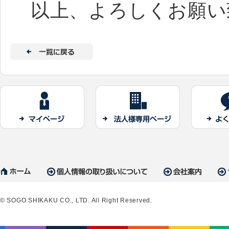
以上、よろしくお願い
© SOGO SHIKAKU CO., LTD. All Right Reserved.