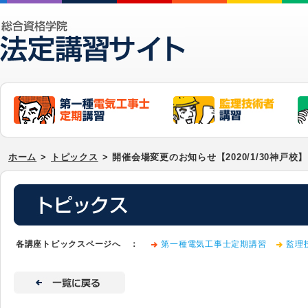
ホーム
>
トピックス
>
開催会場変更のお知らせ【2020/1/30神戸校】
各講座トピックスページへ ：
第一種電気工事士定期講習
監理