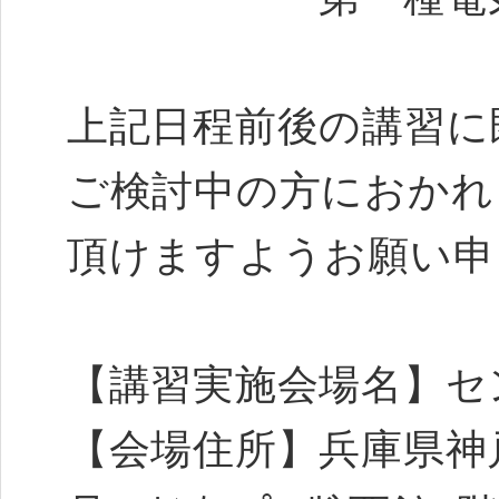
上記日程前後の講習に
ご検討中の方におかれ
頂けますようお願い申
【講習実施会場名】セ
【会場住所】兵庫県神戸