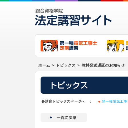
ホーム
>
トピックス
>
教材発送遅延のお知らせ
各講座トピックスページへ ：
第一種電気工事