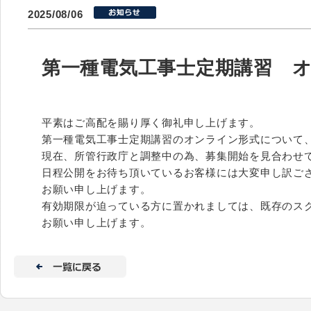
2025/08/06
第一種電気工事士定期講習 
平素はご高配を賜り厚く御礼申し上げます。
第一種電気工事士定期講習のオンライン形式について
現在、所管行政庁と調整中の為、募集開始を見合わせ
日程公開をお待ち頂いているお客様には大変申し訳ご
お願い申し上げます。
有効期限が迫っている方に置かれましては、既存のス
お願い申し上げます。