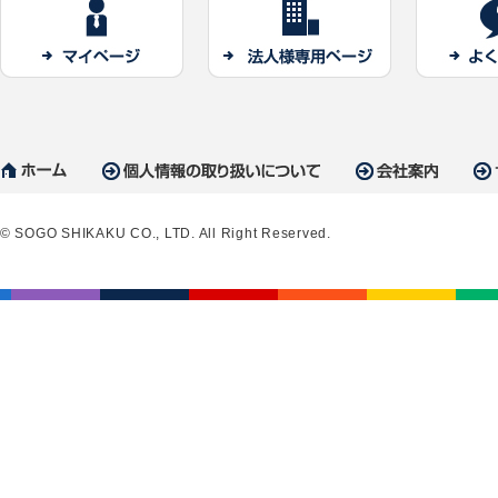
© SOGO SHIKAKU CO., LTD. All Right Reserved.