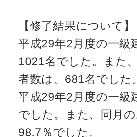
【修了結果について】
平成29年2月度の一
1021名でした。ま
者数は、681名でした
平成29年2月度の一級
でした。また、同月の
98.7％でした。