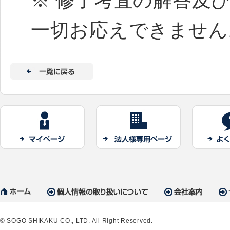
※ 修了考査の解答及
一切お応えできません
© SOGO SHIKAKU CO., LTD. All Right Reserved.