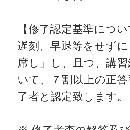
【修了認定基準につい
遅刻、早退等をせずに
席し」し、且つ、講習
いて、７割以上の正答
了者と認定致します。