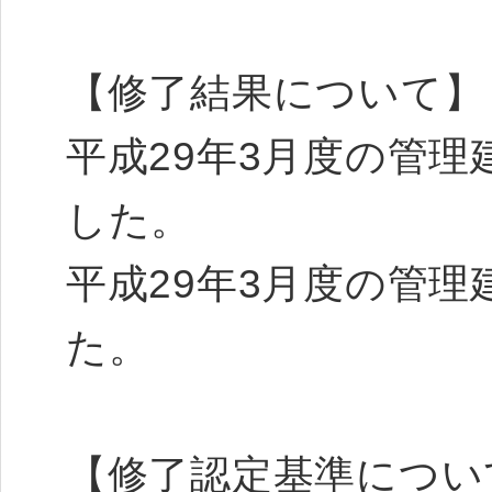
【修了結果について
平成29年3月度の管理
した。
平成29年3月度の管理
た。
【修了認定基準につい