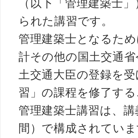
（以下「管理建築士」
られた講習です。
管理建築士となるため
計その他の国土交通省
土交通大臣の登録を受
習」の課程を修了する
管理建築士講習は、講
間）で構成されていま