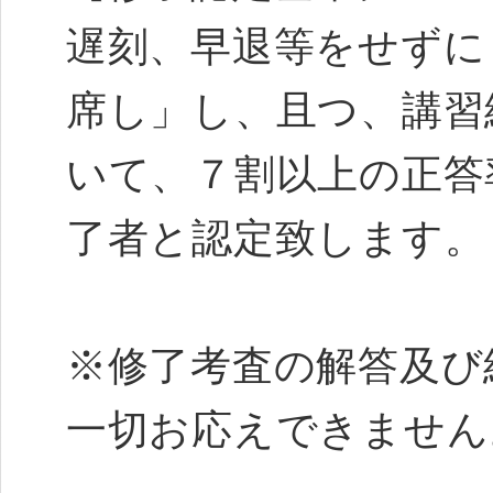
遅刻、早退等をせずに
席し」し、且つ、講習
いて、７割以上の正答
了者と認定致します。
※修了考査の解答及び
一切お応えできません