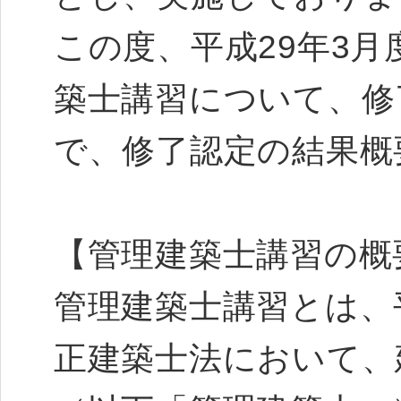
この度、平成29年3
築士講習について、修
で、修了認定の結果概
【管理建築士講習の概
管理建築士講習とは、平
正建築士法において、