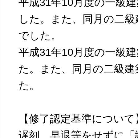
平成31年10月度の一級
した。また、同月の二級
でした。
平成31年10月度の一級
た。また、同月の二級建築
た。
【修了認定基準について
遅刻、早退等をせずに「