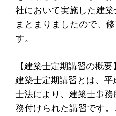
社において実施した建築
まとまりましたので、修
す。
【建築士定期講習の概要
建築士定期講習とは、平成
士法により、建築士事務
務付けられた講習です。