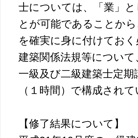
士については、「業」と
とが可能であることから
を確実に身に付けておく
建築関係法規等について
一級及び二級建築士定期
（１時間）で構成されて
【修了結果について】