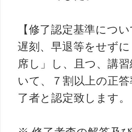
【修了認定基準につい
遅刻、早退等をせずに
席し」し、且つ、講習
いて、７割以上の正答
了者と認定致します。