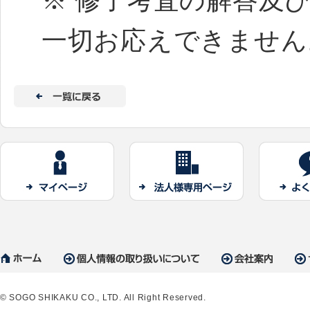
※ 修了考査の解答及
一切お応えできません
© SOGO SHIKAKU CO., LTD. All Right Reserved.