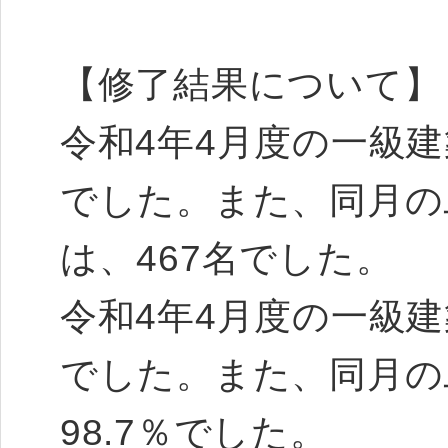
【修了結果について】
令和4年4月度の一級建
でした。また、同月の
は、467名でした。
令和4年4月度の一級建
でした。また、同月の
98.7％でした。