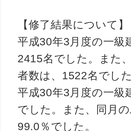
【修了結果について】
平成30年3月度の一
2415名でした。ま
者数は、1522名でし
平成30年3月度の一級
でした。また、同月の
99.0％でした。