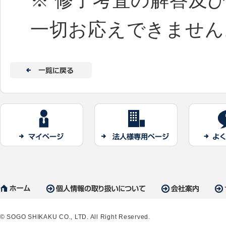
※ 修了考査の解答及
一切お応えできません
© SOGO SHIKAKU CO., LTD. All Right Reserved.