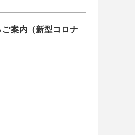
るご案内（新型コロナ