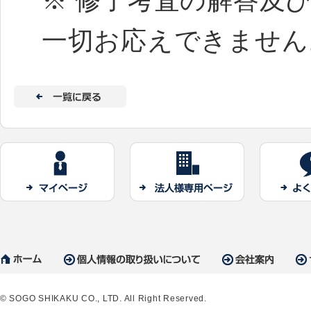
※ 修了考査の解答及
一切お応えできません
© SOGO SHIKAKU CO., LTD. All Right Reserved.