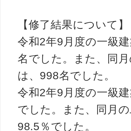
【修了結果について】
令和2年9月度の一級建
名でした。また、同月
は、998名でした。
令和2年9月度の一級建
でした。また、同月の
98.5％でした。