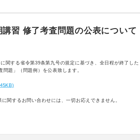
期講習 修了考査問題の公表について
に関する省令第39条第九号の規定に基づき、全日程が終了した
査問題」（問題例）を公表致します。
45KB)
果に関するお問い合わせには、一切お応えできません。