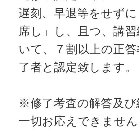
遅刻、早退等をせずに
席し」し、且つ、講習
いて、７割以上の正答
了者と認定致します
※修了考査の解答及び
一切お応えできません