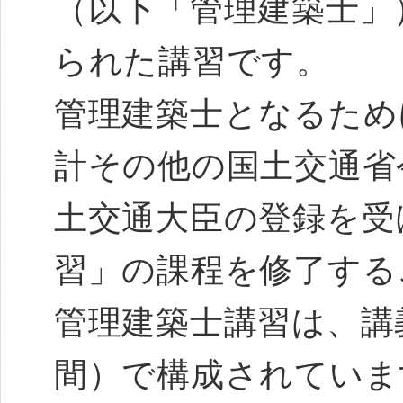
（以下「管理建築士」
られた講習です。
管理建築士となるため
計その他の国土交通省
土交通大臣の登録を受
習」の課程を修了す
管理建築士講習は、講
間）で構成されてい