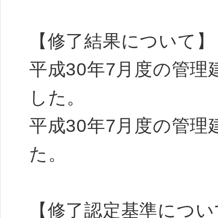
【修了結果について
平成30年7月度の管理
した。
平成30年7月度の管理
た。
【修了認定基準につい