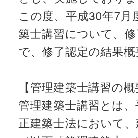
この度、平成30年7
築士講習について、修
で、修了認定の結果概
【管理建築士講習の概
管理建築士講習とは、平
正建築士法において、