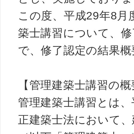
この度、平成29年8
築士講習について、修
で、修了認定の結果概
【管理建築士講習の概
管理建築士講習とは、平
正建築士法において、