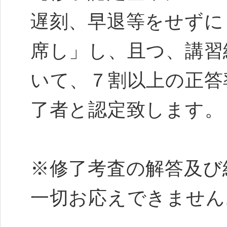
遅刻、早退等をせずに
席し」し、且つ、講習
いて、７割以上の正答
了者と認定致します
※修了考査の解答及び
一切お応えできません