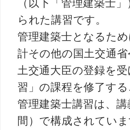
（以下「管理建築士」
られた講習です。
管理建築士となるため
計その他の国土交通省
土交通大臣の登録を受
習」の課程を修了す
管理建築士講習は、講
間）で構成されてい