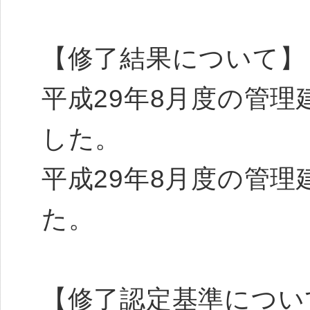
【修了結果について
平成29年8月度の管理
した。
平成29年8月度の管理
た。
【修了認定基準につい