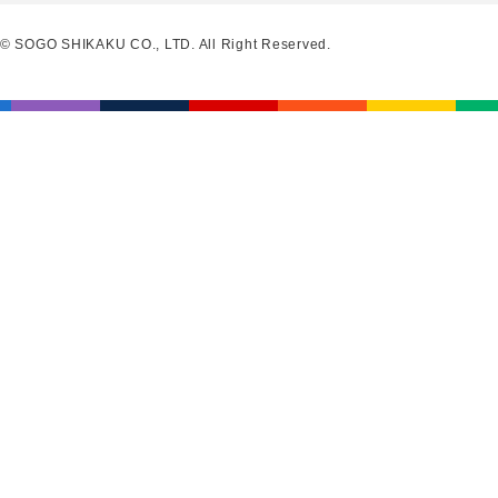
© SOGO SHIKAKU CO., LTD. All Right Reserved.