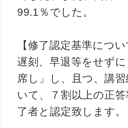
99.1％でした。
【修了認定基準につい
遅刻、早退等をせずに
席し」し、且つ、講習
いて、７割以上の正答
了者と認定致します。