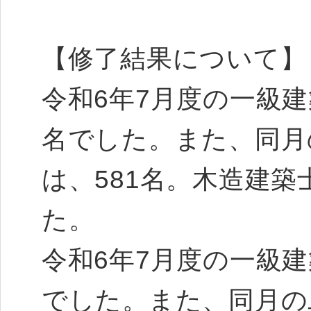
【修了結果について】
令和6年7月度の一級建
名でした。また、同月
は、581名。木造建
た。
令和6年7月度の一級建
でした。また、同月の