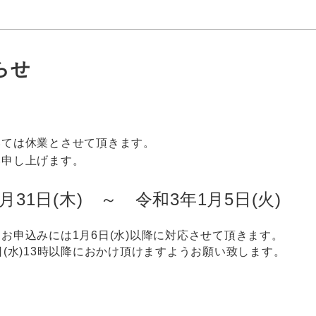
らせ
いては休業とさせて頂きます。
い申し上げます。
31日(木) ～ 令和3年1月5日(火)
お申込みには1月6日(水)以降に対応させて頂きます。
(水)13時以降におかけ頂けますようお願い致します。