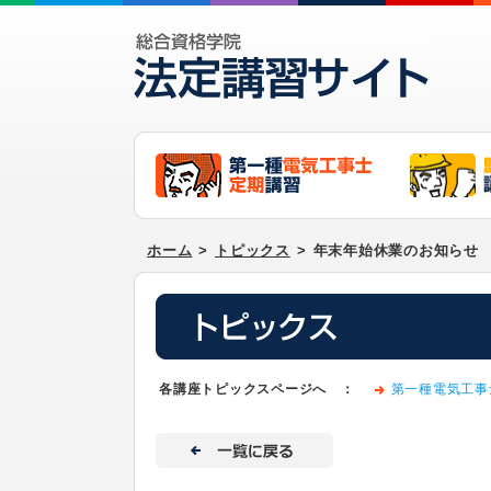
ホーム
>
トピックス
>
年末年始休業のお知らせ
各講座トピックスページへ ：
第一種電気工事