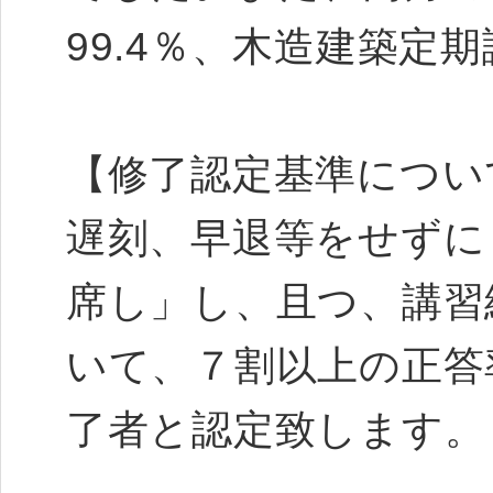
99.4％、木造建築定
【修了認定基準につい
遅刻、早退等をせずに
席し」し、且つ、講習
いて、７割以上の正答
了者と認定致します。