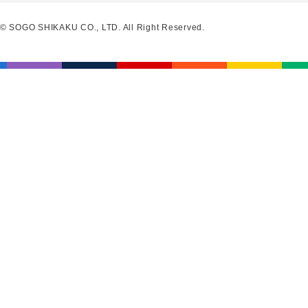
© SOGO SHIKAKU CO., LTD. All Right Reserved.