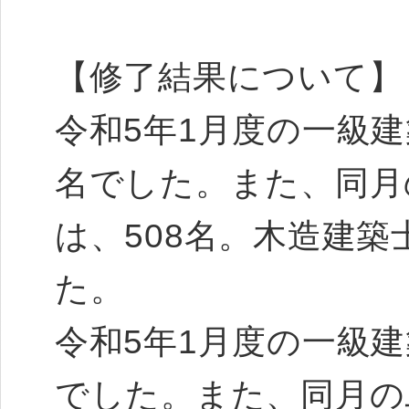
【修了結果について】
令和5年1月度の一級建
名でした。また、同月
は、508名。木造建
た。
令和5年1月度の一級建
でした。また、同月の