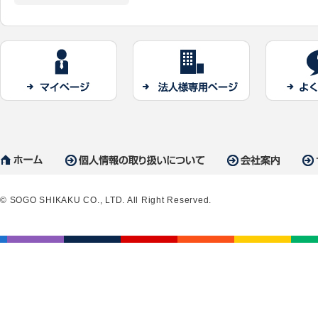
© SOGO SHIKAKU CO., LTD. All Right Reserved.