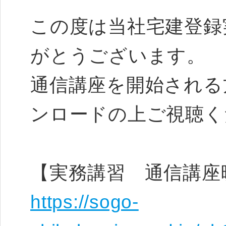
この度は当社宅建登録
がとうございます。
通信講座を開始される
ンロードの上ご視聴く
【実務講習 通信講座
https://sogo-