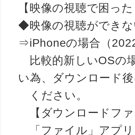
【映像の視聴で困った
◆映像の視聴ができな
⇒iPhoneの場合（2022
比較的新しいOSの
い為、ダウンロード後
ください。
【ダウンロードファ
「ファイル」アプリ→iC