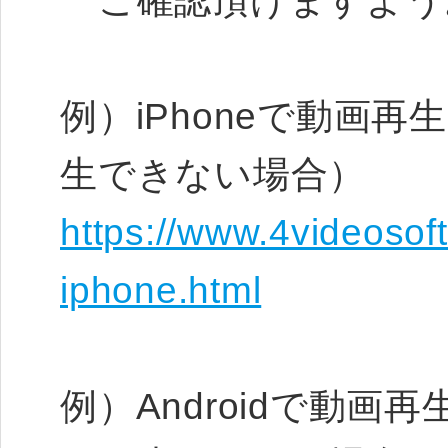
ご確認頂けますよう
例）iPhoneで動画
生できない場合）
https://www.4videosoft
iphone.html
例）Androidで動