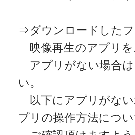
⇒ダウンロードしたフ
映像再生のアプリを
アプリがない場合は
い。
以下にアプリがない
プリの操作方法につい