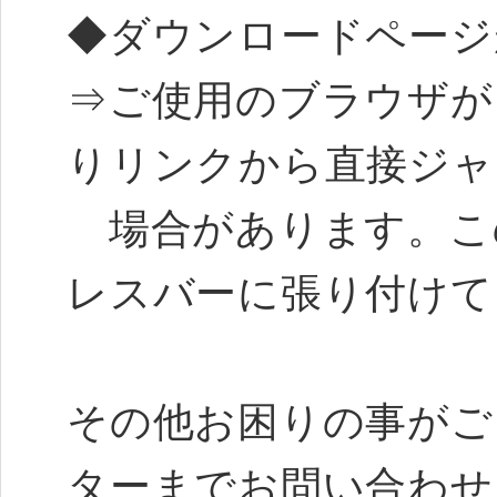
◆ダウンロードページ
⇒ご使用のブラウザが
りリンクから直接ジャ
場合があります。この
レスバーに張り付けて
その他お困りの事がご
ターまでお問い合わせ