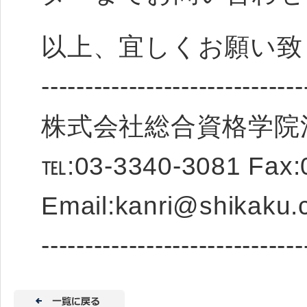
以上、宜しくお願い致
------------------------------
株式会社総合資格学院
℡:03-3340-3081 Fax:
Email:kanri@shikaku.c
------------------------------