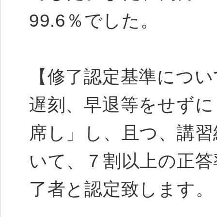
99.6％でした。
【修了認定基準につい
遅刻、早退等をせずに
席し」し、且つ、講習
いて、７割以上の正答
了者と認定致します。