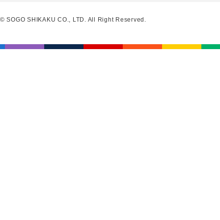
© SOGO SHIKAKU CO., LTD. All Right Reserved.