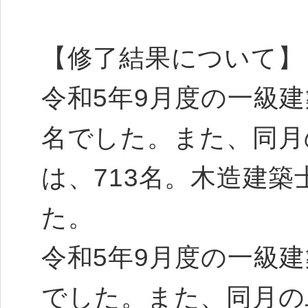
【修了結果について】
令和5年9月度の一級建
名でした。また、同月
は、713名。木造建
た。
令和5年9月度の一級建
でした。また、同月の