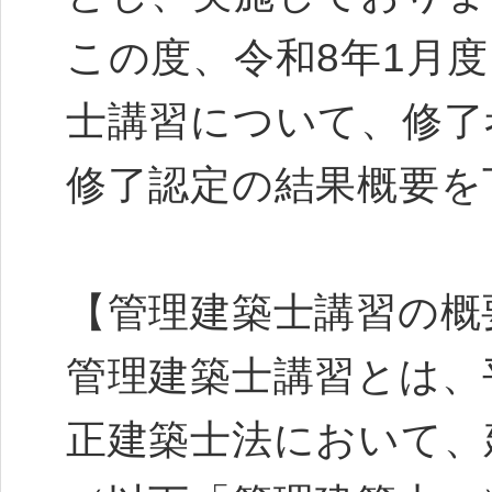
この度、令和8年1月
士講習について、修了
修了認定の結果概要を
【管理建築士講習の概
管理建築士講習とは、平
正建築士法において、