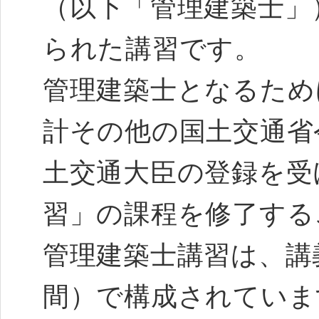
（以下「管理建築士」
られた講習です。
管理建築士となるため
計その他の国土交通省
土交通大臣の登録を受
習」の課程を修了する
管理建築士講習は、講
間）で構成されていま