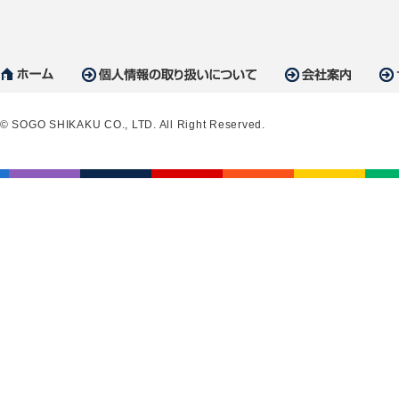
© SOGO SHIKAKU CO., LTD. All Right Reserved.