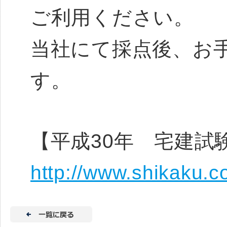
ご利用ください。
当社にて採点後、お
す。
【平成30年 宅建試
http://www.shikaku.c