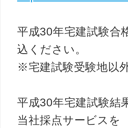
平成30年宅建試験合
込ください。
※宅建試験受験地以
平成30年宅建試験結
当社採点サービスを