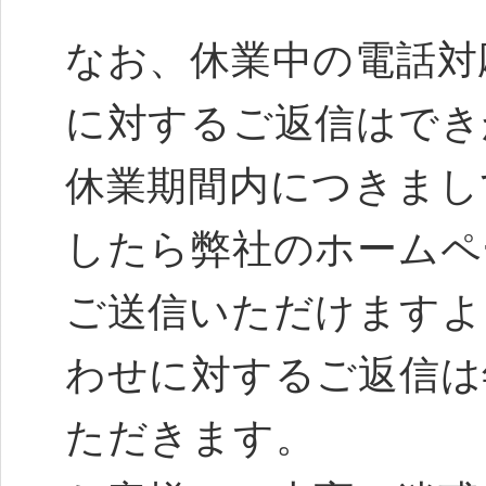
なお、休業中の電話対
に対するご返信はでき
休業期間内につきまし
したら弊社のホームペ
ご送信いただけますよ
わせに対するご返信は
ただきます。