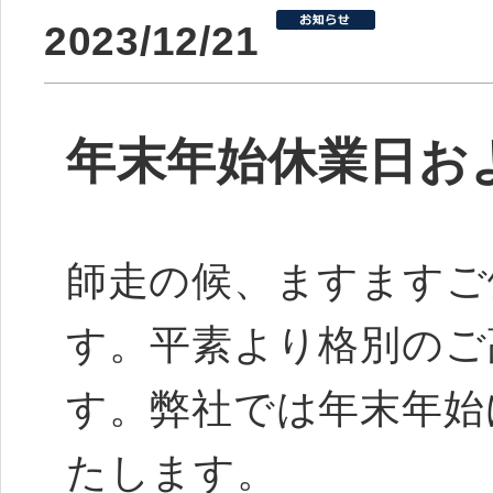
2023/12/21
年末年始休業日お
師走の候、ますますご
す。平素より格別のご
す。弊社では年末年始
たします。