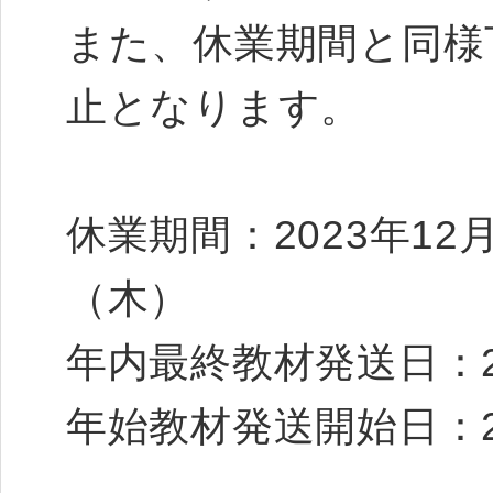
また、休業期間と同様
止となります。
休業期間：2023年12
（木）
年内最終教材発送日：2
年始教材発送開始日：2