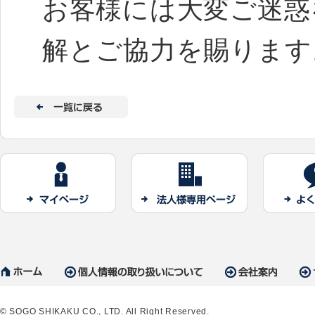
お客様には大変ご迷惑
解とご協力を賜ります
© SOGO SHIKAKU CO., LTD. All Right Reserved.