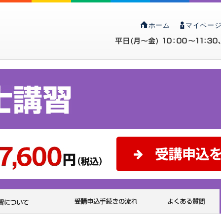
ホーム
マイページ