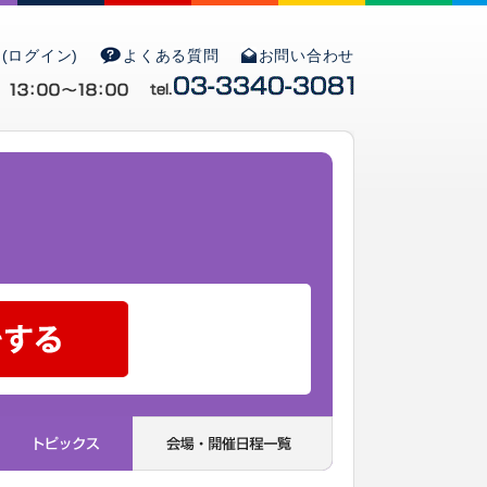
(ログイン)
よくある質問
お問い合わせ