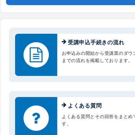
受講申込手続きの流れ
お申込みの開始から受講票のダウ
までの流れを掲載しております。
よくある質問
よくある質問とその回答をまとめ
す。