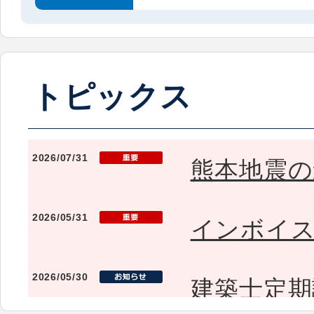
トピックス
2026/07/31
熊本地震の
2026/05/31
インボイ
2026/05/30
建築士定期