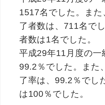
1517名でした。ま
了者数は、711名で
者数は1名でした。
平成29年11月度の
99.2％でした。ま
了率は、99.2％で
は100％でした。