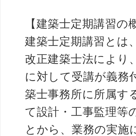
【建築士定期講習の
建築士定期講習とは、
改正建築士法により
に対して受講が義務
築士事務所に所属す
て設計・工事監理等
とから、業務の実施