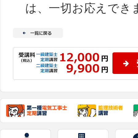
は、一切お応えでき