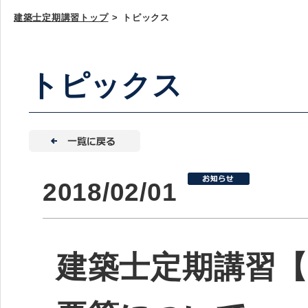
建築士定期講習トップ
>
トピックス
トピックス
2018/02/01
建築士定期講習【平