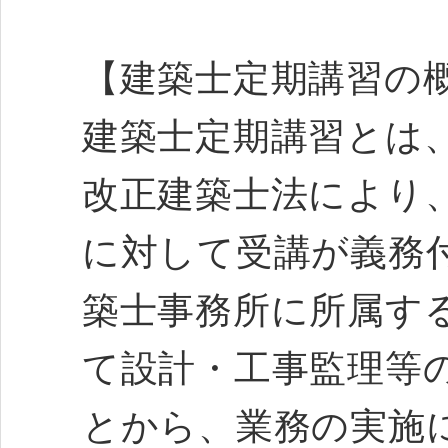
【建築士定期講習の
建築士定期講習とは、
改正建築士法により
に対して受講が義務
築士事務所に所属す
て設計・工事監理等
とから、業務の実施