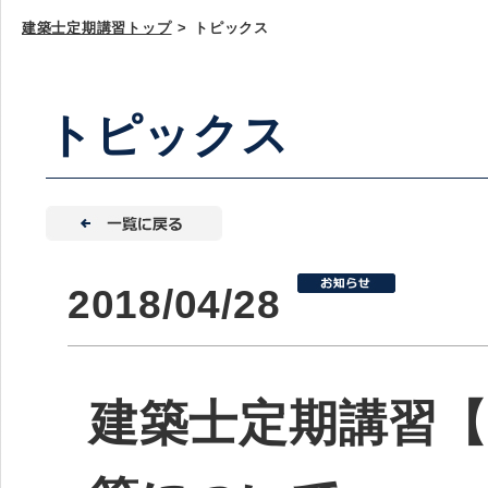
建築士定期講習トップ
>
トピックス
トピックス
2018/04/28
建築士定期講習【