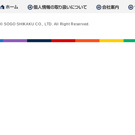
© SOGO SHIKAKU CO., LTD. All Right Reserved.