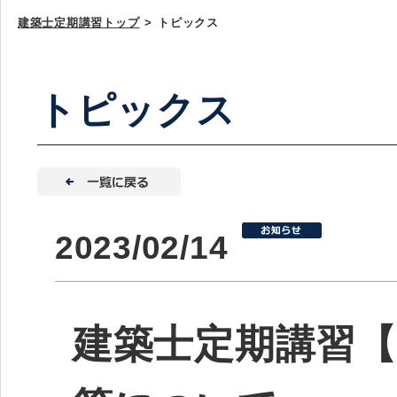
建築士定期講習トップ
>
トピックス
トピックス
2023/02/14
建築士定期講習【