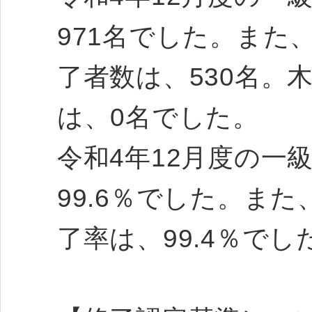
971名でした。また
了者数は、530名。
は、0名でした。
令和4年12月度の一
99.6％でした。ま
了率は、99.4％でし