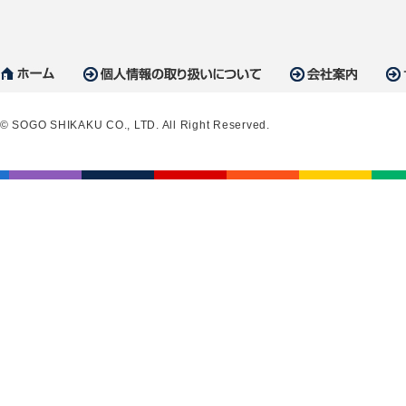
© SOGO SHIKAKU CO., LTD. All Right Reserved.