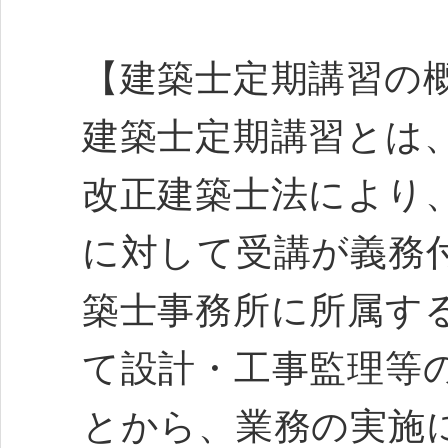
【建築士定期講習の
建築士定期講習とは、
改正建築士法により
に対して受講が義務
築士事務所に所属す
て設計・工事監理等
とから、業務の実施