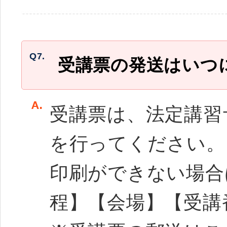
Q7.
受講票の発送はいつ
受講票は、法定講習
を行ってください。
印刷ができない場合
程】【会場】【受講