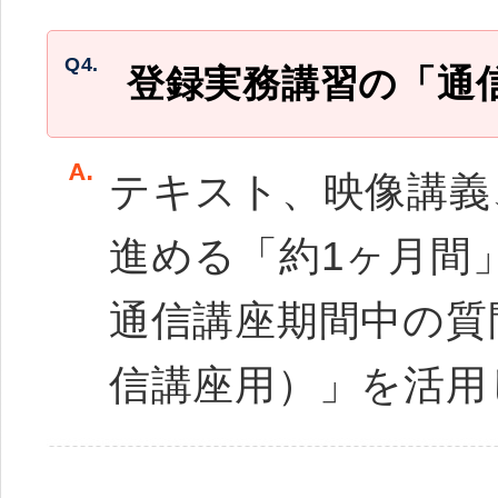
Q4.
登録実務講習の「通
テキスト、映像講義
進める「約1ヶ月間
通信講座期間中の質
信講座用）」を活用