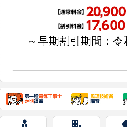
～早期割引期間：令和