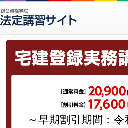
～早期割引期間：令和