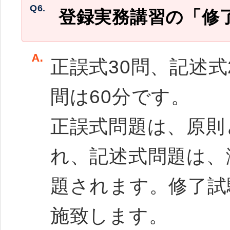
Q6.
登録実務講習の「修
正誤式30問、記述式
間は60分です。
正誤式問題は、原則
れ、記述式問題は、
題されます。修了試
施致します。