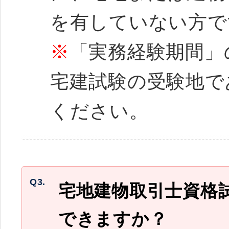
を有していない方で
※
「実務経験期間」
宅建試験の受験地で
ください。
Q3.
宅地建物取引士資格
できますか？