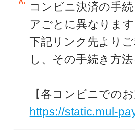
コンビニ決済の手続
アごとに異なります
下記リンク先よりご
し、その手続き方法
【各コンビニでのお
https://static.mul-p