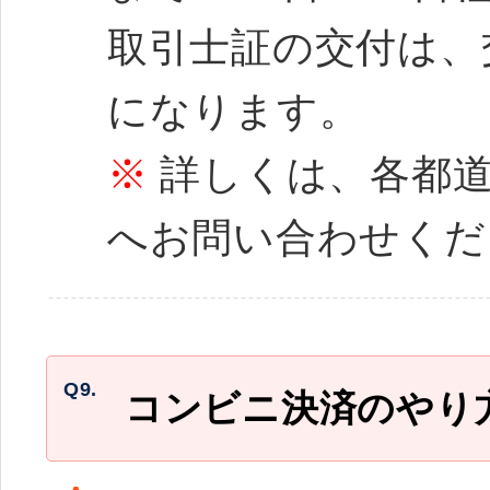
取引士証の交付は、
になります。
※
詳しくは、各都道
へお問い合わせくだ
Q9.
コンビニ決済のやり