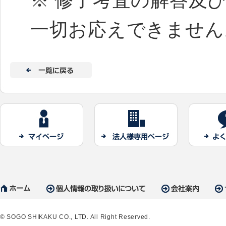
※ 修了考査の解答及
一切お応えできません
© SOGO SHIKAKU CO., LTD. All Right Reserved.