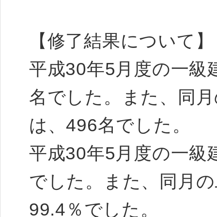
【修了結果について】
平成30年5月度の一級
名でした。また、同月
は、496名でした。
平成30年5月度の一級
でした。また、同月の
99.4％でした。