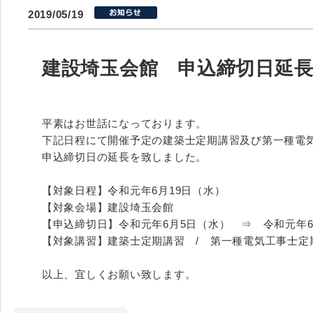
2019/05/19
建設埼玉会館 申込締切日延
平素はお世話になっております。
下記日程にて開催予定の建築士定期講習及び第一種電
申込締切日の延長を致しました。
【対象日程】令和元年6月19日（水）
【対象会場】建設埼玉会館
【申込締切日】令和元年6月5日（水） ⇒ 令和元年6
【対象講習】建築士定期講習 / 第一種電気工事士定
以上、宜しくお願い致します。