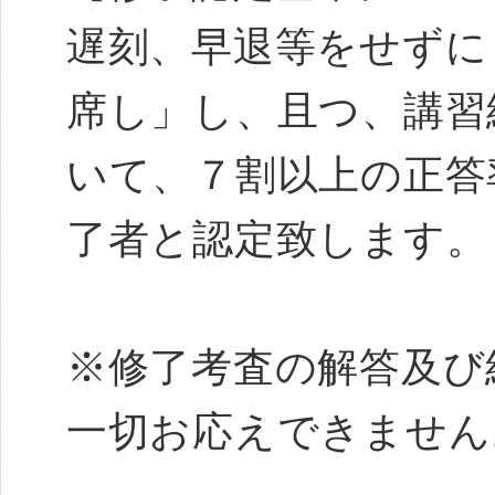
遅刻、早退等をせずに
席し」し、且つ、講習
いて、７割以上の正答
了者と認定致します。
※修了考査の解答及び
一切お応えできません