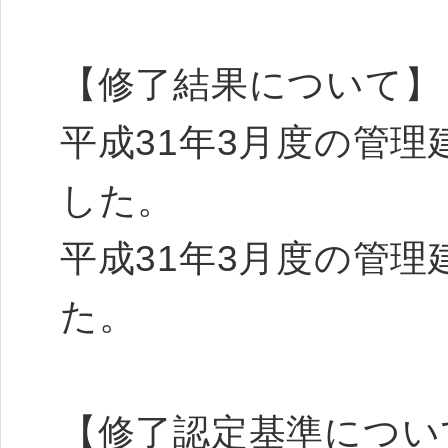
【修了結果について】
平成31年3月度の管理
した。
平成31年3月度の管理
た。
【修了認定基準につい