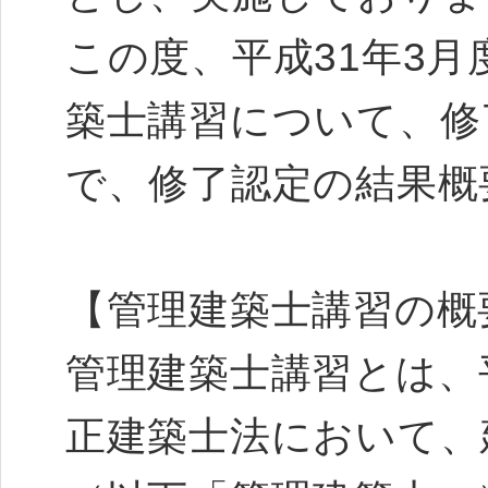
この度、平成31年3
築士講習について、修
で、修了認定の結果概
【管理建築士講習の概
管理建築士講習とは、平
正建築士法において、