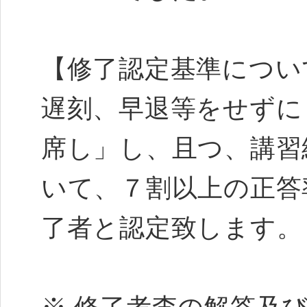
【修了認定基準につい
遅刻、早退等をせずに
席し」し、且つ、講習
いて、７割以上の正答
了者と認定致します。