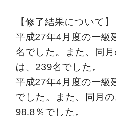
【修了結果について】
平成27年4月度の一級
名でした。また、同月
は、239名でした。
平成27年4月度の一級
でした。また、同月の
98.8％でした。