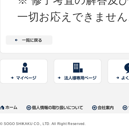
※ 修了考査の解答及
一切お応えできません
© SOGO SHIKAKU CO., LTD. All Right Reserved.