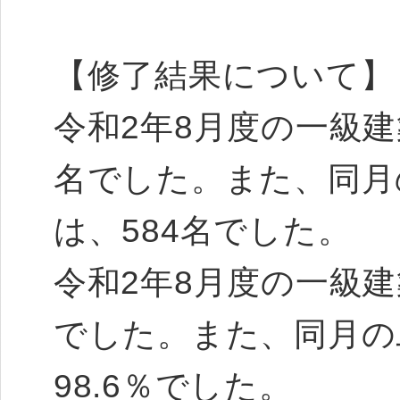
【修了結果について】
令和2年8月度の一級建
名でした。また、同月
は、584名でした。
令和2年8月度の一級建
でした。また、同月の
98.6％でした。