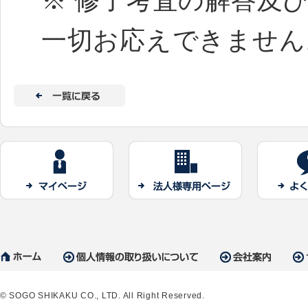
※ 修了考査の解答及
一切お応えできません
© SOGO SHIKAKU CO., LTD. All Right Reserved.