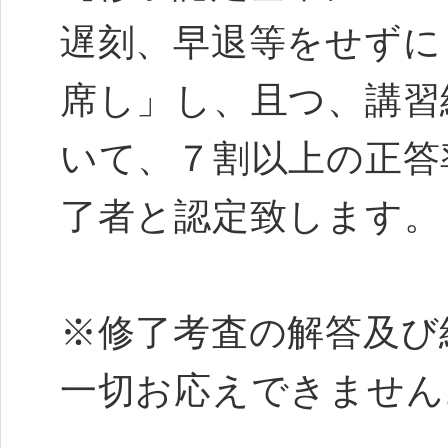
遅刻、早退等をせずに
席し」し、且つ、講習
いて、７割以上の正答
了者と認定致します。
※修了考査の解答及び
一切お応えできません