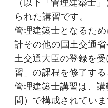
（以下「管理建築士」
られた講習です。
管理建築士となるため
計その他の国土交通省
土交通大臣の登録を受
習」の課程を修了する
管理建築士講習は、講
間）で構成されていま