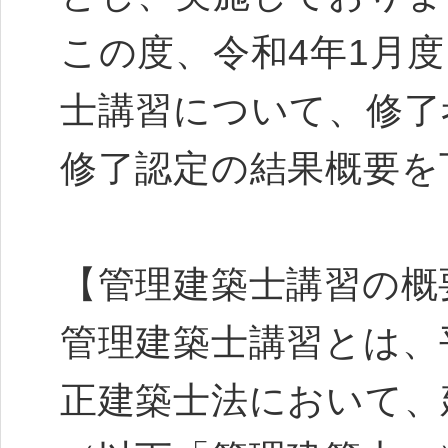
この度、令和4年1月
士講習について、修了
修了認定の結果概要を
【管理建築士講習の概
管理建築士講習とは、平
正建築士法において、