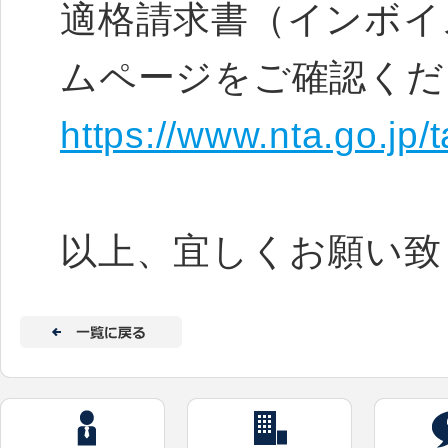
適格請求書（インボイ
ムページをご確認くだ
https://www.nta.go.jp/
以上、宜しくお願い致