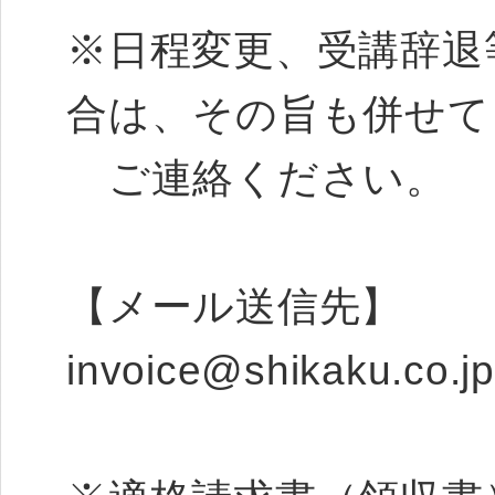
※日程変更、受講辞退
合は、その旨も併せて
ご連絡ください。
【メール送信先】
invoice@shikaku.co.jp