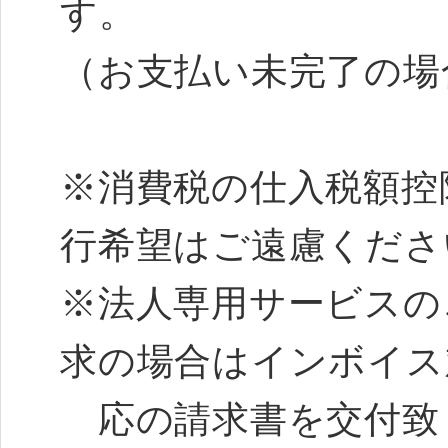
す。
（お支払い未完了の場
※消費税の仕入税額控
行希望はご遠慮くださ
※法人専用サービスの
求の場合はインボイス
応の請求書を交付致