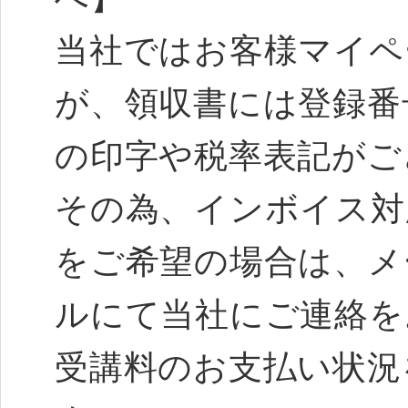
当社ではお客様マイペ
が、領収書には登録番
の印字や税率表記がご
その為、インボイス対
をご希望の場合は、メ
ルにて当社にご連絡を
受講料のお支払い状況