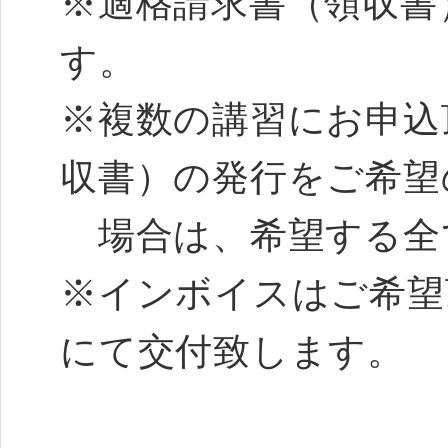
※適格請求書（領収書）
す。
※複数の講習にお申込
収書）の発行をご希望
場合は、希望する全
※インボイスはご希望
にて交付致します。