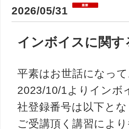
2026/05/31
インボイスに関す
平素はお世話になって
2023/10/1より
社登録番号は以下とな
ご受講頂く講習により