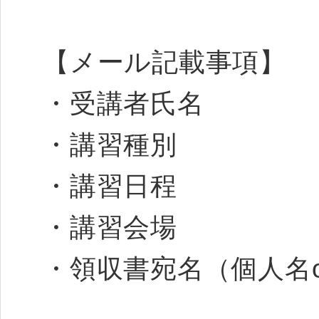
【メール記載事項】
・受講者氏名
・講習種別
・講習日程
・講習会場
・領収書宛名（個人名o