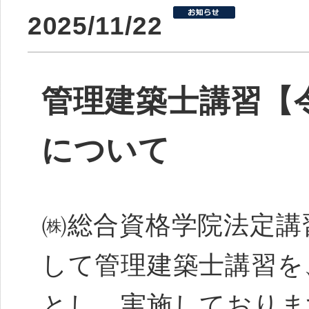
2025/11/22
管理建築士講習【令
について
㈱総合資格学院法定講
して管理建築士講習を
とし、実施しておりま