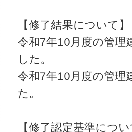
【修了結果について】
令和7年10月度の管理
した。
令和7年10月度の管理
た。
【修了認定基準につい