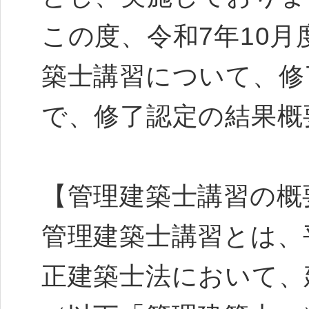
この度、令和7年10
築士講習について、修
で、修了認定の結果概
【管理建築士講習の概
管理建築士講習とは、平
正建築士法において、