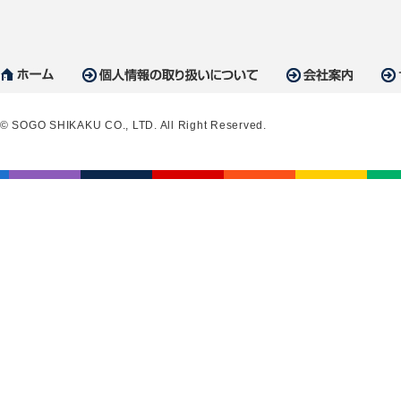
© SOGO SHIKAKU CO., LTD. All Right Reserved.