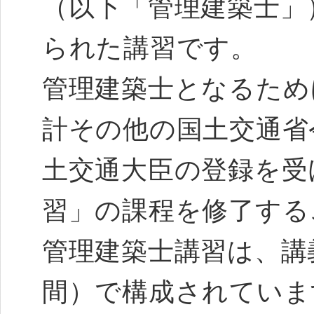
（以下「管理建築士」
られた講習です。
管理建築士となるため
計その他の国土交通省
土交通大臣の登録を受
習」の課程を修了する
管理建築士講習は、講
間）で構成されていま