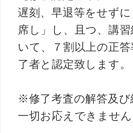
遅刻、早退等をせずに
席し」し、且つ、講習
いて、７割以上の正答
了者と認定致します。
※修了考査の解答及び
一切お応えできません