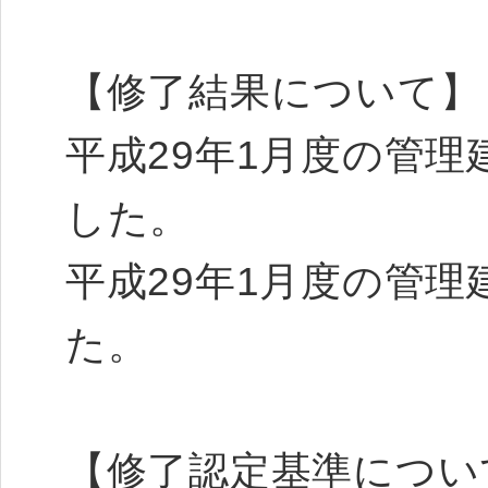
【修了結果について
平成29年1月度の管理
した。
平成29年1月度の管理
た。
【修了認定基準につい