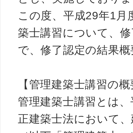
この度、平成29年1
築士講習について、修
で、修了認定の結果概
【管理建築士講習の概
管理建築士講習とは、平
正建築士法において、