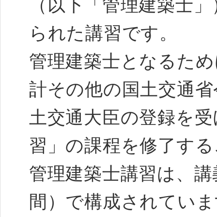
（以下「管理建築士」
られた講習です。
管理建築士となるため
計その他の国土交通省
土交通大臣の登録を受
習」の課程を修了する
管理建築士講習は、講
間）で構成されていま